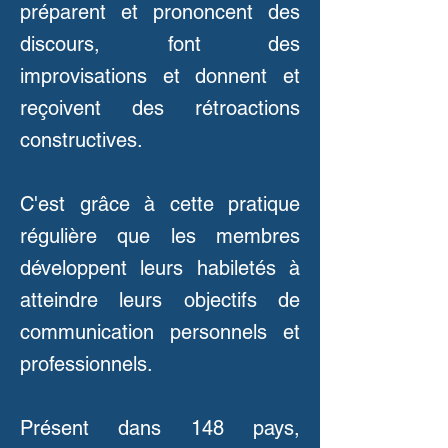
préparent et prononcent des
discours, font des
improvisations et donnent et
reçoivent des rétroactions
constructives.
C'est grâce à cette pratique
régulière que les membres
développent leurs habiletés à
atteindre leurs objectifs de
communication personnels et
professionnels.
Présent dans 148 pays,