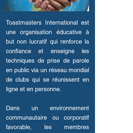
Toastmasters International est
une organisation éducative à
but non lucratif qui renforce la
confiance et enseigne les
techniques de prise de parole
en public via un réseau mondial
de clubs qui se réunissent en
ligne et en personne.
Dans un environnement
communautaire ou corporatif
favorable, les membres