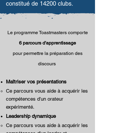
constitué de 14200 clubs.
Le programme Toastmasters comporte
6 parcours d'apprentissage
pour permettre la préparation des
discours
Maîtriser vos présentations
Ce parcours vous aide à acquérir les
compétences d'un orateur
expérimenté.​
Leadership dynamique
Ce parcours vous aide à acquérir les