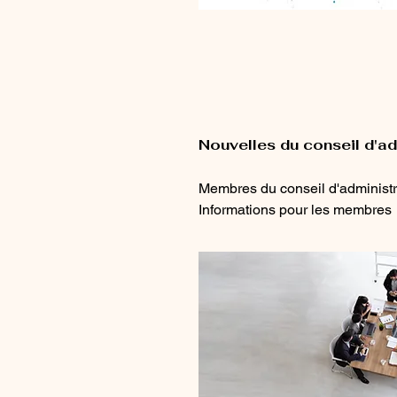
Nouvelles du conseil d'ad
Membres du conseil d'administr
Informations pour les membres