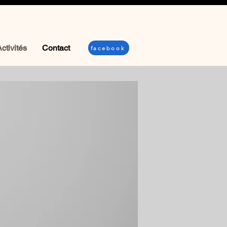
ctivités
Contact
facebook