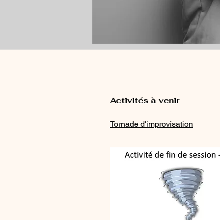
Activités à venir
Tornade d'improvisation