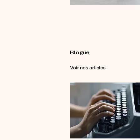
Blogue
Voir nos articles