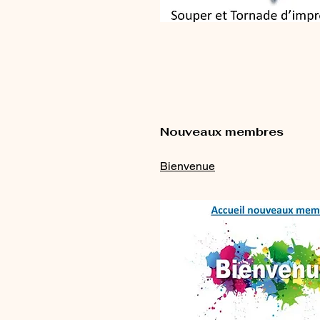
Nouveaux membres
Bienvenue