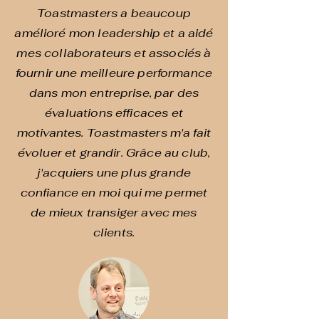
Toastmasters a beaucoup
amélioré mon leadership et a aidé
mes collaborateurs et associés à
fournir une meilleure performance
dans mon entreprise, par des
évaluations efficaces et
motivantes. Toastmasters m'a fait
évoluer et grandir. Grâce au club,
j'acquiers une plus grande
confiance en moi qui me permet
de mieux transiger avec mes
clients.