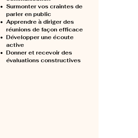
Surmonter vos craintes de
parler en public
Apprendre à diriger des
réunions de façon efficace
Développer une écoute
active
Donner et recevoir des
évaluations constructives