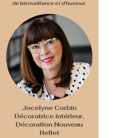
de bienveillance et d’humour.
Jocelyne Corbin
Décoratrice intérieur,
Décoration Nouveau
Reflet