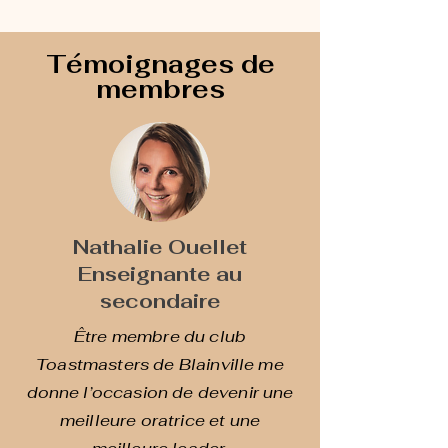
Témoignages de
membres
Nathalie Ouellet
Enseignante au
secondaire
Être membre du club
Toastmasters de Blainville me
donne l’occasion de devenir une
meilleure oratrice et une