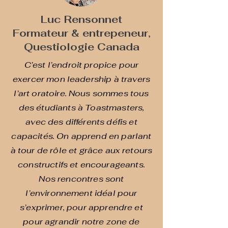
Luc Rensonnet
Formateur & entrepeneur,
Questiologie Canada
C’est l’endroit propice pour
exercer mon leadership à travers
l’art oratoire. Nous sommes tous
des étudiants à Toastmasters,
avec des différents défis et
capacités. On apprend en parlant
à tour de rôle et grâce aux retours
constructifs et encourageants.
Nos rencontres sont
l’environnement idéal pour
s’exprimer, pour apprendre et
pour agrandir notre zone de