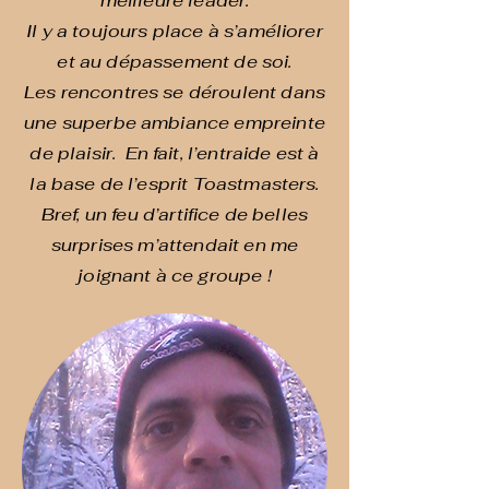
meilleure leader.
Il y a toujours place à s’améliorer
et au dépassement de soi.
Les rencontres se déroulent dans
une superbe ambiance empreinte
de plaisir. En fait, l’entraide est à
la base de l’esprit Toastmasters.
Bref, un feu d’artifice de belles
surprises m’attendait en me
joignant à ce groupe !