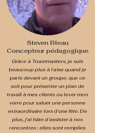
Steven Bleau
Concepteur pédagogique
Grâce à Toastmasters, je suis
beaucoup plus à l’aise quand je
parle devant un groupe, que ce
soit pour présenter un plan de
travail à mes clients ou lever mon
verre pour saluer une personne
extraordinaire lors d’une fête. De
plus, j’ai hâte d’assister à nos
rencontres ; elles sont remplies