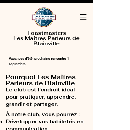
Toastmasters
Les Maîtres Parleurs de
Blainville
Vacances d'été, prochaine rencontre 1
septembre
Pourquoi Les Maîtres
Parleurs de Blainville
Le club est l’endroit idéal
pour pratiquer, apprendre,
grandir et partager.
À notre club, vous pourrez :
Développer vos habiletés en
communication