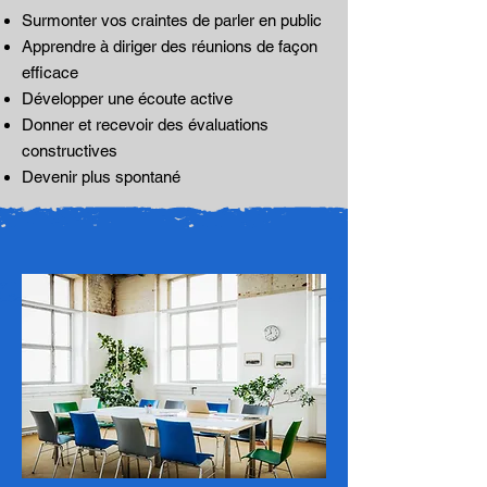
Surmonter vos craintes de parler en public
Apprendre à diriger des réunions de façon
efficace
Développer une écoute active
Donner et recevoir des évaluations
constructives
Devenir plus spontané