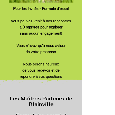
​Pour les invités - Formule d'essai
​Vous pouvez venir à nos rencontres
à
3 reprises pour explorer
sans aucun engagement!
Vous n'avez qu'à nous aviser
de votre présence
Nous serons heureux
de vous recevoir et de
répondre à vos questions
Les Maîtres Parleurs de
Blainville