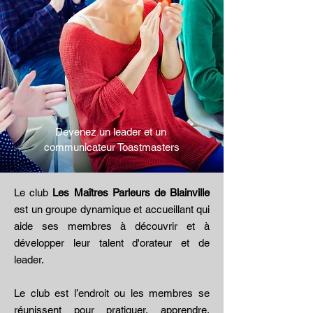
Devenez un leader et un
communicateur Toastmasters
Le club
Les Maîtres Parleurs de Blainville
est un groupe dynamique et accueillant qui
aide ses membres à découvrir et à
développer leur talent d'orateur et de
leader.
Le club est l’endroit ou les membres se
réunissent pour pratiquer, apprendre,