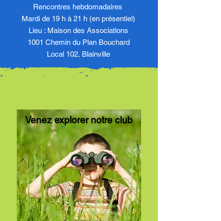
Rencontres hebdomadaires
Mardi de 19 h à 21 h (en présentiel)
​Lieu : Maison des Associations
1001 Chemin du Plan Bouchard
Local 102, Blainville​​
Venez explorer notre club