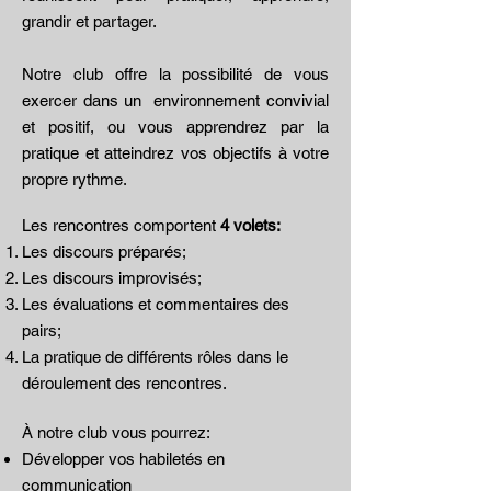
grandir et partager.
Notre club offre la possibilité de vous
exercer dans un environnement convivial
et positif, ou vous apprendrez par la
pratique et atteindrez vos objectifs à votre
propre rythme.
Les rencontres comportent
4 volets:
Les discours préparés;
Les discours improvisés;
Les évaluations et commentaires des
pairs;
La pratique de différents rôles dans le
déroulement des rencontres.
À notre club vous pourrez:
Développer vos habiletés en
communication